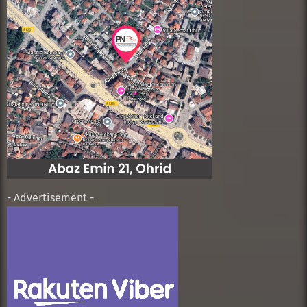
- Advertisement -