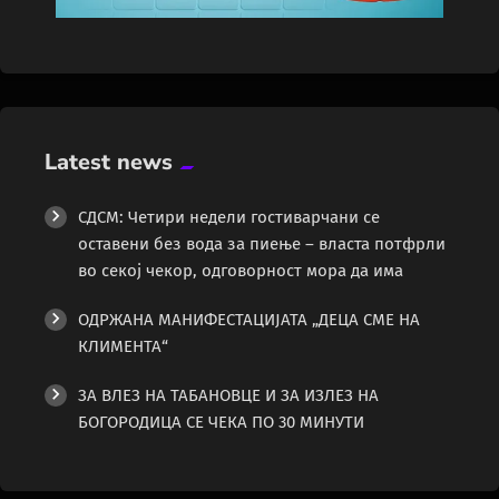
Latest news
СДСМ: Четири недели гостиварчани се
оставени без вода за пиење – власта потфрли
во секој чекор, одговорност мора да има
ОДРЖАНА МАНИФЕСТАЦИЈАТА „ДЕЦА СМЕ НА
КЛИМЕНТА“
ЗА ВЛЕЗ НА ТАБАНОВЦЕ И ЗА ИЗЛЕЗ НА
БОГОРОДИЦА СЕ ЧЕКА ПО 30 МИНУТИ