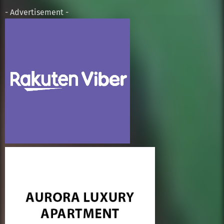
- Advertisement -