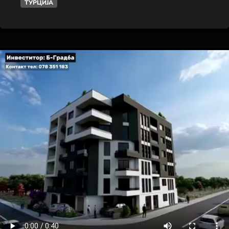
ТУРЦИЈА