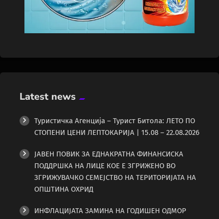
Latest news
Туристичка Агенција – Турист Битола: ЛЕТО ПО
СТОПЕНИ ЦЕНИ ЛЕПТОКАРИЈА | 15.08 – 22.08.2026
ЈАВЕН ПОВИК ЗА ЕДНАКРАТНА ФИНАНСИСКА
ПОДДРШКА НА ЛИЦЕ КОЕ Е ЗГРИЖЕНО ВО
ЗГРИЖУВАЧКО СЕМЕЈСТВО НА ТЕРИТОРИЈАТА НА
ОПШТИНА ОХРИД
ИНФЛАЦИЈАТА ЗАМИНА НА ГОДИШЕН ОДМОР