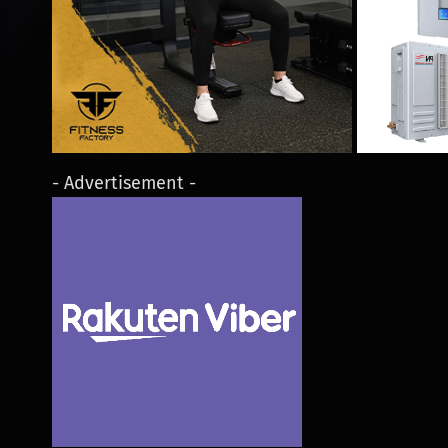
- Advertisement -