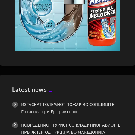
Latest news
ИЗГАСНАТ ГОЛЕМИОТ ПОЖАР ВО СОПШИШТЕ –
Го гаснеа три Ер трактори
ПОВРЕДЕНИОТ ТУРИСТ СО ВЛАДИНИОТ АВИОН Е
ПРЕФРЛЕН ОД ТУРЦИЈА ВО МАКЕДОНИЈА