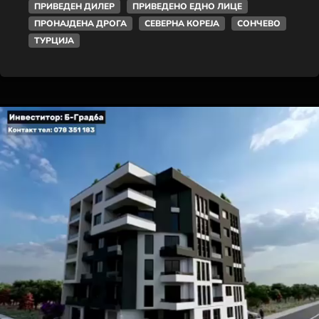
ПРИВЕДЕН ДИЛЕР
ПРИВЕДЕНО ЕДНО ЛИЦЕ
ПРОНАЈДЕНА ДРОГА
СЕВЕРНА КОРЕЈА
СОНЧЕВО
ТУРЦИЈА