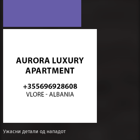
Ужасни детали од нападот