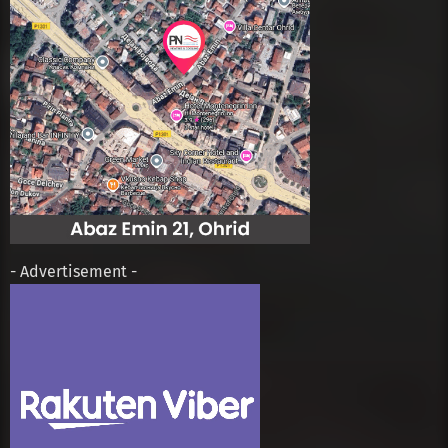
- Advertisement -