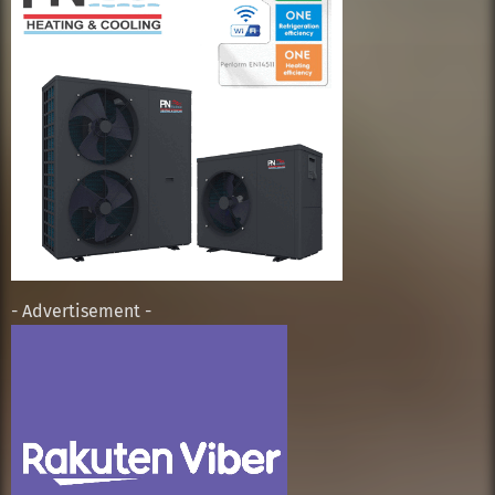
- Advertisement -