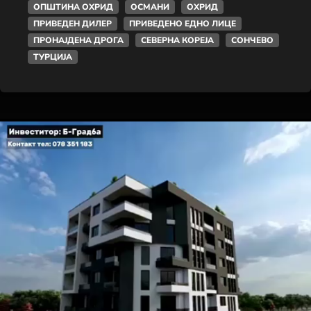
ОПШТИНА ОХРИД
ОСМАНИ
ОХРИД
ПРИВЕДЕН ДИЛЕР
ПРИВЕДЕНО ЕДНО ЛИЦЕ
ПРОНАЈДЕНА ДРОГА
СЕВЕРНА КОРЕЈА
СОНЧЕВО
ТУРЦИЈА