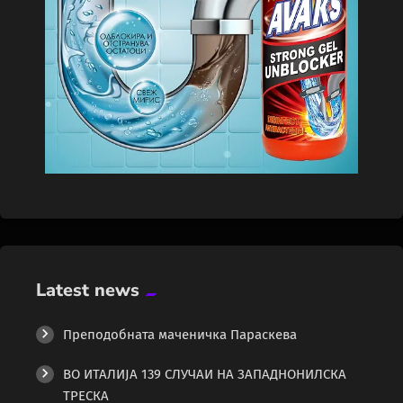
Latest news
Преподобната маченичка Параскева
ВО ИТАЛИЈА 139 СЛУЧАИ НА ЗАПАДНОНИЛСКА
ТРЕСКА