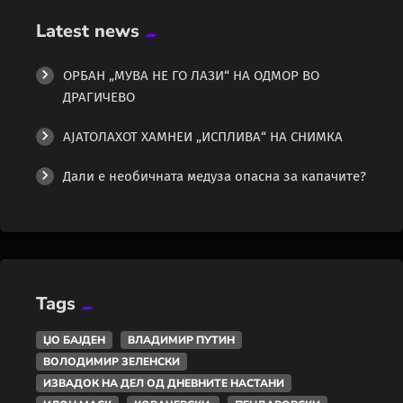
Latest news
ОРБАН „МУВА НЕ ГО ЛАЗИ“ НА ОДМОР ВО
ДРАГИЧЕВО
АЈАТОЛАХОТ ХАМНЕИ „ИСПЛИВА“ НА СНИМКА
Дали е необичната медуза опасна за капачите?
Tags
ЏО БАЈДЕН
ВЛАДИМИР ПУТИН
ВОЛОДИМИР ЗЕЛЕНСКИ
ИЗВАДОК НА ДЕЛ ОД ДНЕВНИТЕ НАСТАНИ