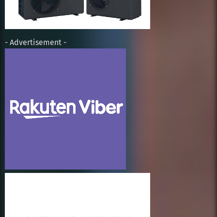
- Advertisement -