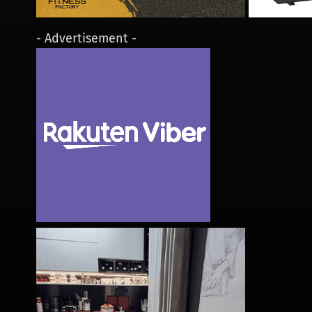
- Advertisement -