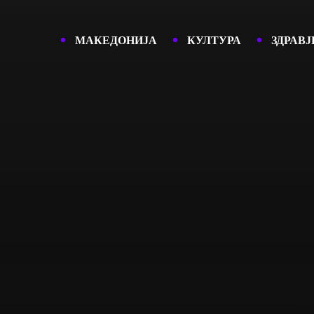
МАКЕДОНИЈА
КУЛТУРА
ЗДРАВЈ