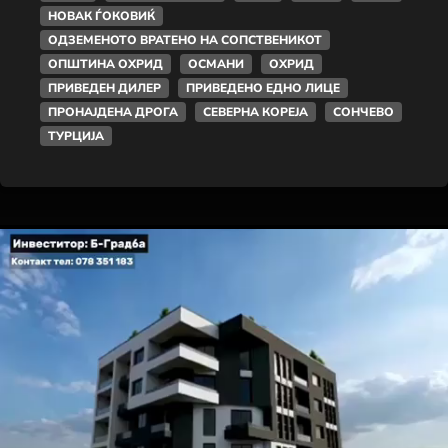
НОВАК ЃОКОВИЌ
ОДЗЕМЕНОТО ВРАТЕНО НА СОПСТВЕНИКОТ
ОПШТИНА ОХРИД
ОСМАНИ
ОХРИД
ПРИВЕДЕН ДИЛЕР
ПРИВЕДЕНО ЕДНО ЛИЦЕ
ПРОНАЈДЕНА ДРОГА
СЕВЕРНА КОРЕЈА
СОНЧЕВО
ТУРЦИЈА