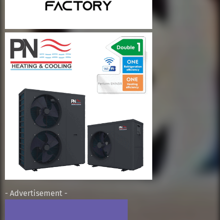
- Advertisement -