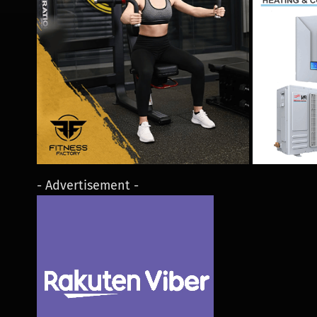
- Advertisement -