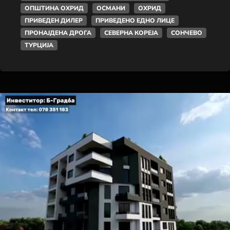
ОПШТИНА ОХРИД
ОСМАНИ
ОХРИД
ПРИВЕДЕН ДИЛЕР
ПРИВЕДЕНО ЕДНО ЛИЦЕ
ПРОНАЈДЕНА ДРОГА
СЕВЕРНА КОРЕЈА
СОНЧЕВО
ТУРЦИЈА