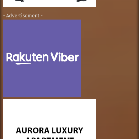
- Advertisement -