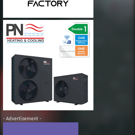
- Advertisement -