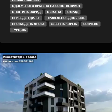
ОДЗЕМЕНОТО ВРАТЕНО НА СОПСТВЕНИКОТ
ОПШТИНА ОХРИД
ОСМАНИ
ОХРИД
ПРИВЕДЕН ДИЛЕР
ПРИВЕДЕНО ЕДНО ЛИЦЕ
ПРОНАЈДЕНА ДРОГА
СЕВЕРНА КОРЕЈА
СОНЧЕВО
ТУРЦИЈА