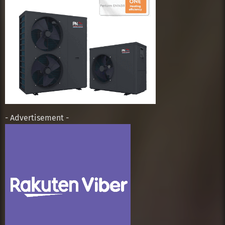
- Advertisement -