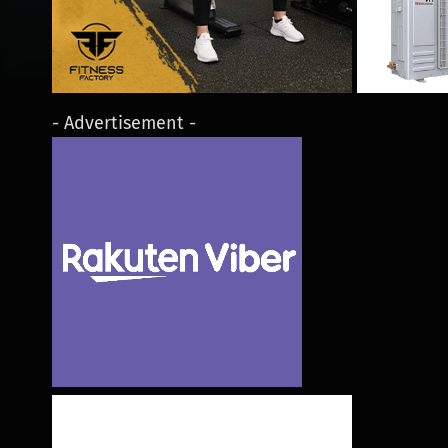
- Advertisement -