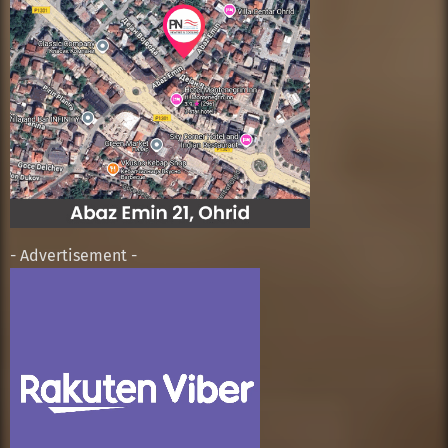
- Advertisement -