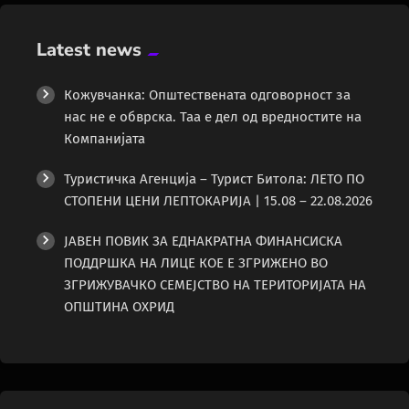
Latest news
Кожувчанка: Општествената одговорност за
нас не е обврска. Таа е дел од вредностите на
Компанијата
Туристичка Агенција – Турист Битола: ЛЕТО ПО
СТОПЕНИ ЦЕНИ ЛЕПТОКАРИЈА | 15.08 – 22.08.2026
ЈАВЕН ПОВИК ЗА ЕДНАКРАТНА ФИНАНСИСКА
ПОДДРШКА НА ЛИЦЕ КОЕ Е ЗГРИЖЕНО ВО
ЗГРИЖУВАЧКО СЕМЕЈСТВО НА ТЕРИТОРИЈАТА НА
ОПШТИНА ОХРИД