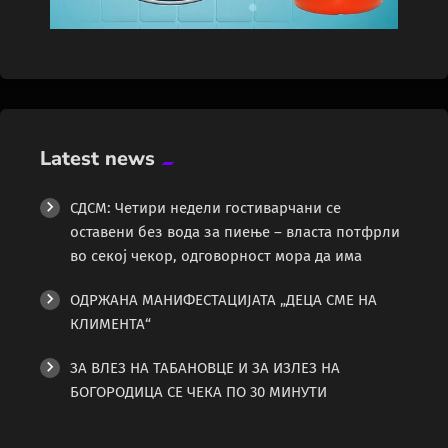
Latest news
СДСМ: Четири недели гостиварчани се
оставени без вода за пиење – власта потфрли
во секој чекор, одговорност мора да има
ОДРЖАНА МАНИФЕСТАЦИЈАТА „ДЕЦА СМЕ НА
КЛИМЕНТА“
ЗА ВЛЕЗ НА ТАБАНОВЦЕ И ЗА ИЗЛЕЗ НА
БОГОРОДИЦА СЕ ЧЕКА ПО 30 МИНУТИ