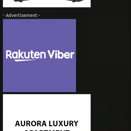
- Advertisement -