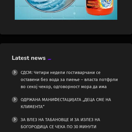
Latest news
СДСМ: Четири недели гостиварчани се
оставени без вода за пиење – власта потфрли
во секој чекор, одговорност мора да има
ОДРЖАНА МАНИФЕСТАЦИЈАТА „ДЕЦА СМЕ НА
КЛИМЕНТА“
ЗА ВЛЕЗ НА ТАБАНОВЦЕ И ЗА ИЗЛЕЗ НА
БОГОРОДИЦА СЕ ЧЕКА ПО 30 МИНУТИ