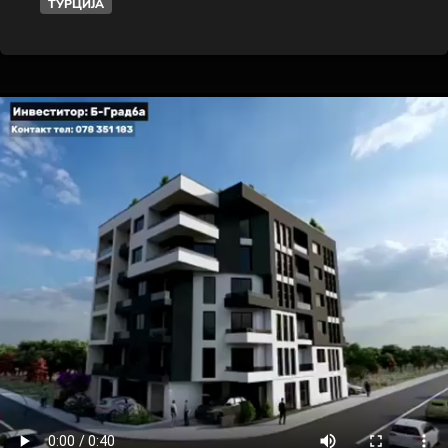
ТУРЦИЈА