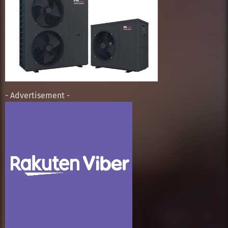
- Advertisement -