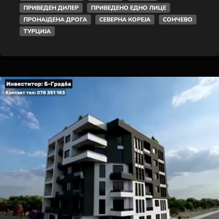
ПРИВЕДЕН ДИЛЕР
ПРИВЕДЕНО ЕДНО ЛИЦЕ
ПРОНАЈДЕНА ДРОГА
СЕВЕРНА КОРЕЈА
СОНЧЕВО
ТУРЦИЈА