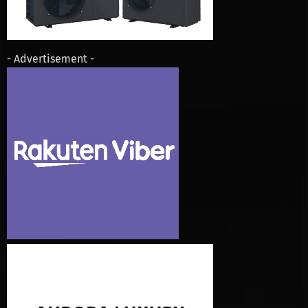
- Advertisement -