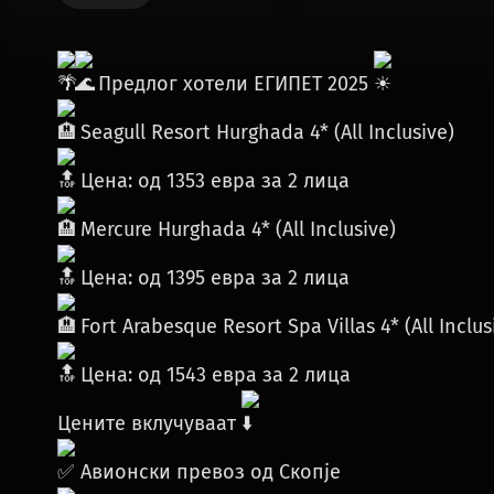
Предлог хотели ЕГИПЕТ 2025
Seagull Resort Hurghada 4* (All Inclusive)
Цена: од 1353 евра за 2 лица
Mercure Hurghada 4* (All Inclusive)
Цена: од 1395 евра за 2 лица
Fort Arabesque Resort Spa Villas 4* (All Inclus
Цена: од 1543 евра за 2 лица
Цените вклучуваат
Авионски превоз од Скопје