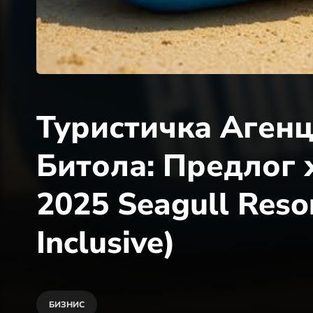
Туристичка Агенц
Битола: Предлог
2025 Seagull Reso
Inclusive)
БИЗНИС