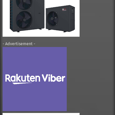
- Advertisement -