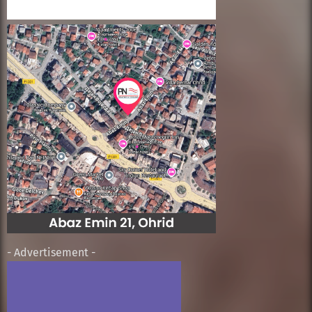
- Advertisement -