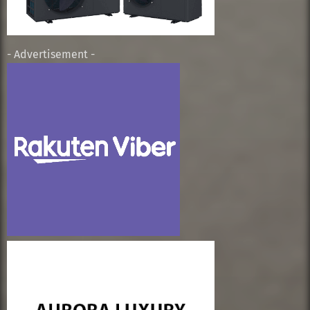
- Advertisement -