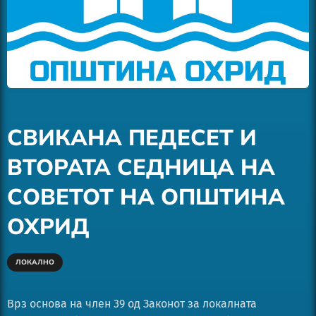
СВИКАНА ПЕДЕСЕТ И
ВТОРАТА СЕДНИЦА НА
СОВЕТОТ НА ОПШТИНА
ОХРИД
ЛОКАЛНО
Врз основа на член 39 од Законот за локалната