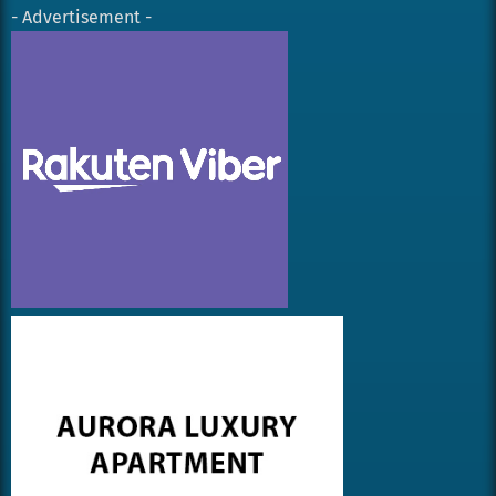
- Advertisement -