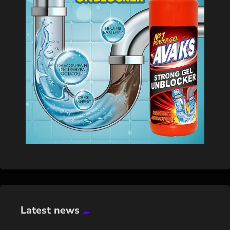
Latest news