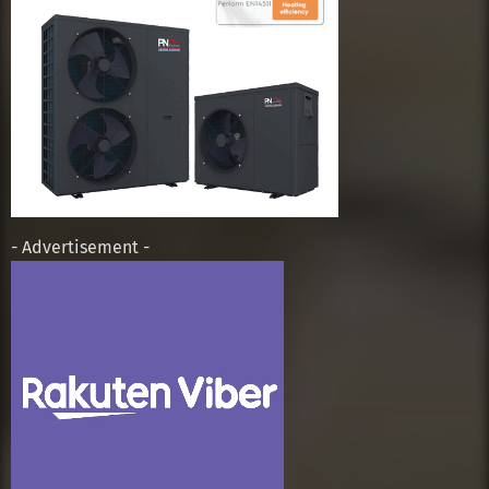
- Advertisement -