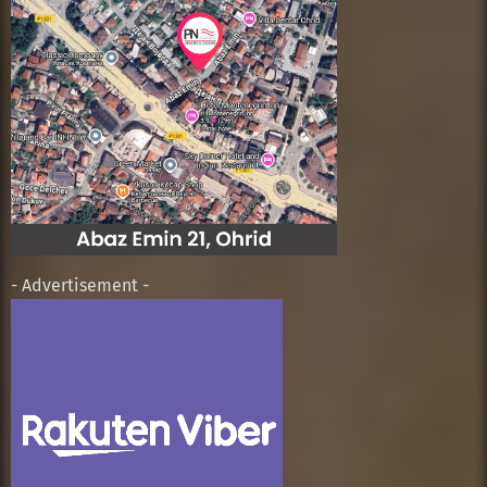
- Advertisement -