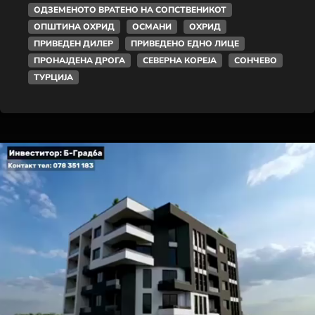
ОДЗЕМЕНОТО ВРАТЕНО НА СОПСТВЕНИКОТ
ОПШТИНА ОХРИД
ОСМАНИ
ОХРИД
ПРИВЕДЕН ДИЛЕР
ПРИВЕДЕНО ЕДНО ЛИЦЕ
ПРОНАЈДЕНА ДРОГА
СЕВЕРНА КОРЕЈА
СОНЧЕВО
ТУРЦИЈА