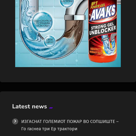
Latest news
ИЗГАСНАТ ГОЛЕМИОТ ПОЖАР ВО СОПШИШТЕ –
Го гаснеа три Ер трактори