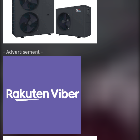
- Advertisement -