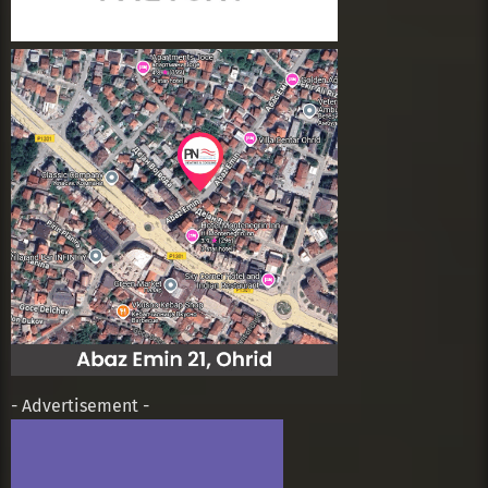
- Advertisement -