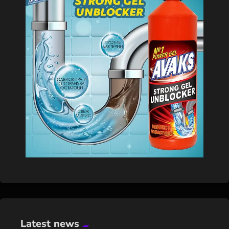
Latest news