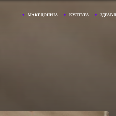
МАКЕДОНИЈА
КУЛТУРА
ЗДРАВЈ