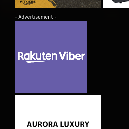
- Advertisement -