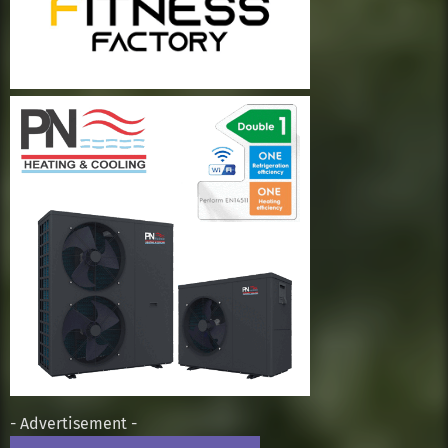
- Advertisement -