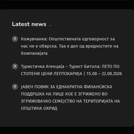
Latest news
Кожувчанка: Општествената одговорност за
нас не е обврска. Таа е дел од вредностите на
Компанијата
Туристичка Агенција – Турист Битола: ЛЕТО ПО
СТОПЕНИ ЦЕНИ ЛЕПТОКАРИЈА | 15.08 – 22.08.2026
ЈАВЕН ПОВИК ЗА ЕДНАКРАТНА ФИНАНСИСКА
ПОДДРШКА НА ЛИЦЕ КОЕ Е ЗГРИЖЕНО ВО
ЗГРИЖУВАЧКО СЕМЕЈСТВО НА ТЕРИТОРИЈАТА НА
ОПШТИНА ОХРИД