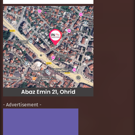
- Advertisement -