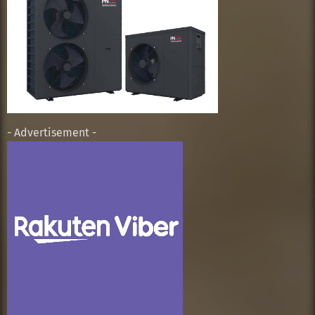
- Advertisement -