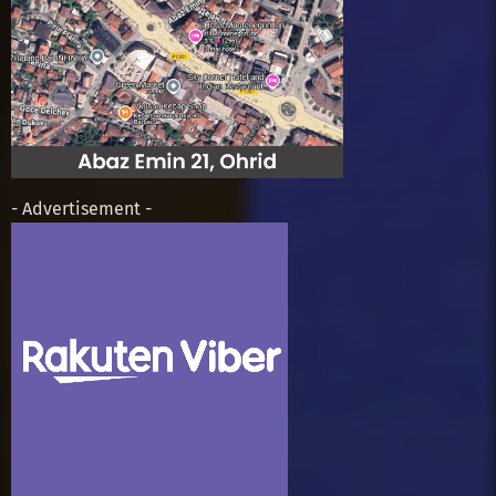
- Advertisement -