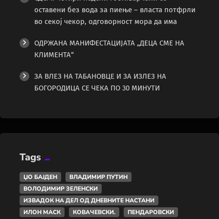
оставени без вода за пиење – власта потфрли
во секој чекор, одговорност мора да има
ОДРЖАНА МАНИФЕСТАЦИЈАТА „ДЕЦА СМЕ НА
КЛИМЕНТА“
ЗА ВЛЕЗ НА ТАБАНОВЦЕ И ЗА ИЗЛЕЗ НА
БОГОРОДИЦА СЕ ЧЕКА ПО 30 МИНУТИ
Tags
ЏО БАЈДЕН
ВЛАДИМИР ПУТИН
ВОЛОДИМИР ЗЕЛЕНСКИ
ИЗВАДОК НА ДЕЛ ОД ДНЕВНИТЕ НАСТАНИ
ИЛОН МАСК
КОВАЧЕВСКИ.
ПЕНДАРОВСКИ