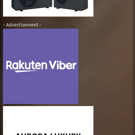
- Advertisement -