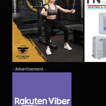
- Advertisement -