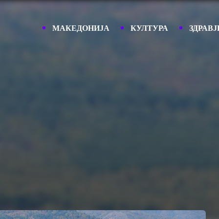
МАКЕДОНИЈА
КУЛТУРА
ЗДРАВЈ