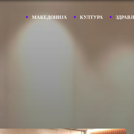
МАКЕДОНИЈА
КУЛТУРА
ЗДРАВЈ