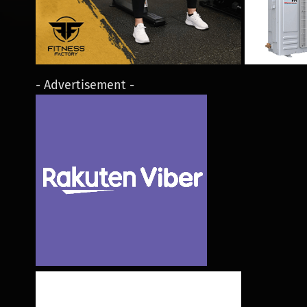
- Advertisement -