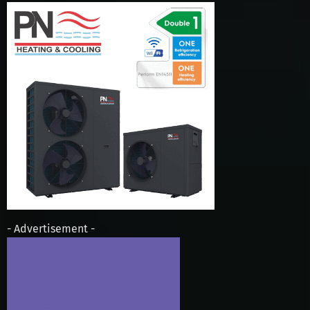
- Advertisement -