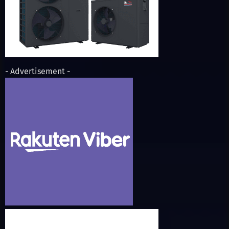
- Advertisement -