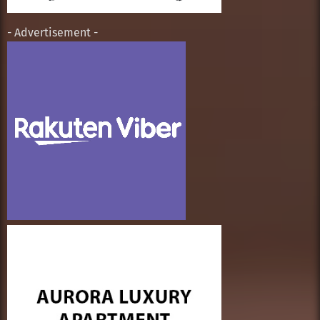
- Advertisement -