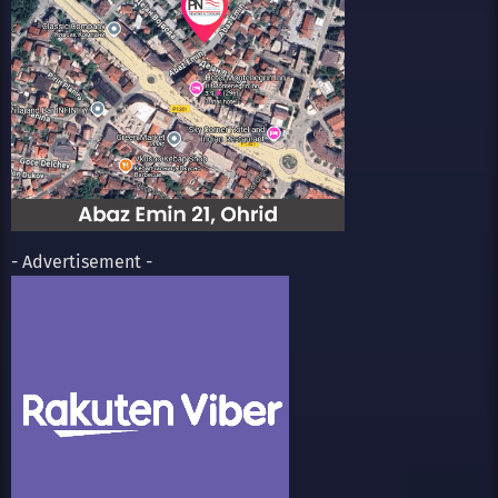
- Advertisement -