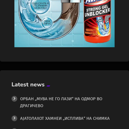
Latest news
ОРБАН „МУВА НЕ ГО ЛАЗИ“ НА ОДМОР ВО
ДРАГИЧЕВО
АЈАТОЛАХОТ ХАМНЕИ „ИСПЛИВА“ НА СНИМКА