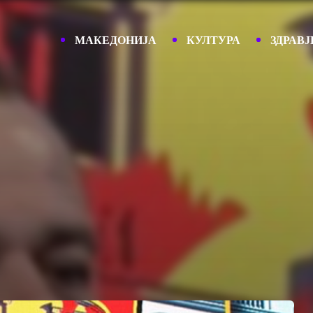
МАКЕДОНИЈА
КУЛТУРА
ЗДРАВЈ