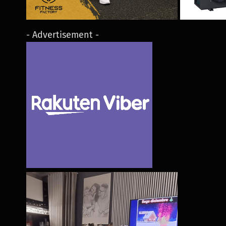
- Advertisement -