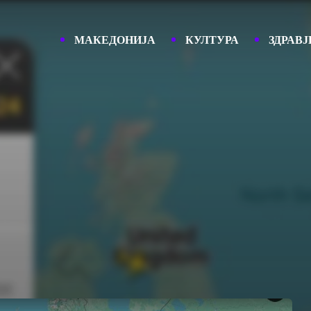
МАКЕДОНИЈА
КУЛТУРА
ЗДРАВЈ