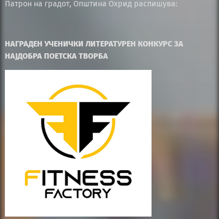
Патрон на градот, Општина Охрид распишува:
НАГРАДЕН УЧЕНИЧКИ ЛИТЕРАТУРЕН КОНКУРС ЗА
НАЈДОБРА ПОЕТСКА ТВОРБА