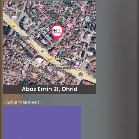
- Advertisement -