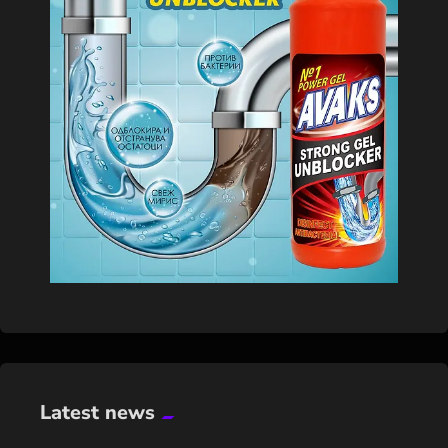
Latest news