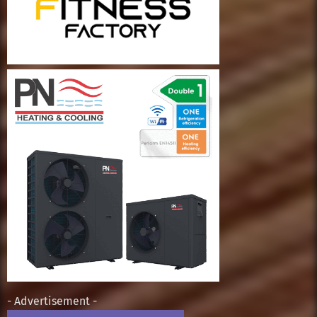
- Advertisement -