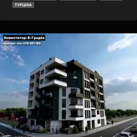
ТУРЦИЈА