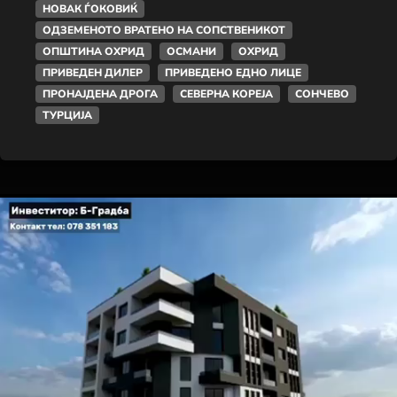
НОВАК ЃОКОВИЌ
ОДЗЕМЕНОТО ВРАТЕНО НА СОПСТВЕНИКОТ
ОПШТИНА ОХРИД
ОСМАНИ
ОХРИД
ПРИВЕДЕН ДИЛЕР
ПРИВЕДЕНО ЕДНО ЛИЦЕ
ПРОНАЈДЕНА ДРОГА
СЕВЕРНА КОРЕЈА
СОНЧЕВО
ТУРЦИЈА