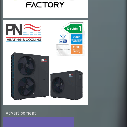
- Advertisement -