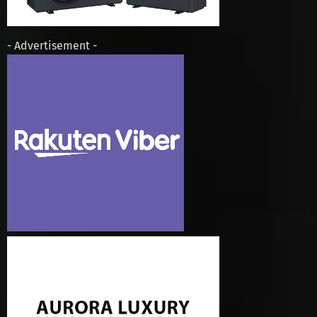
- Advertisement -