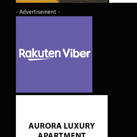
- Advertisement -