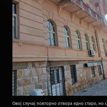
Овој случај повторно отвора едно старо, но